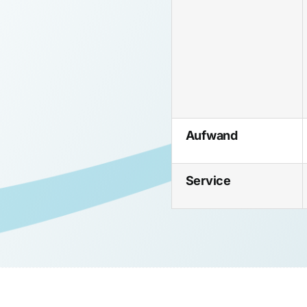
Aufwand
Service