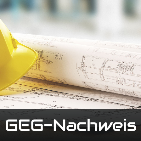
GEG-Nachweis