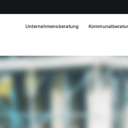
Unternehmensberatung
Kommunalberatu