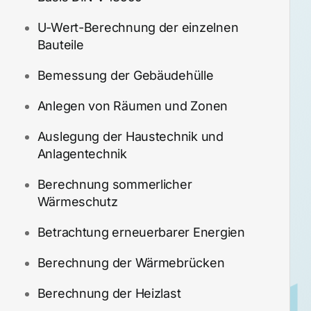
U-Wert-Berechnung der einzelnen
Bauteile
Bemessung der Gebäudehülle
Anlegen von Räumen und Zonen
Auslegung der Haustechnik und
Anlagentechnik
Berechnung sommerlicher
Wärmeschutz
Betrachtung erneuerbarer Energien
Berechnung der Wärmebrücken
Berechnung der Heizlast