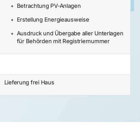
Betrachtung PV-Anlagen
Erstellung Energieausweise
Ausdruck und Übergabe aller Unterlagen
für Behörden mit Registriernummer
Lieferung frei Haus