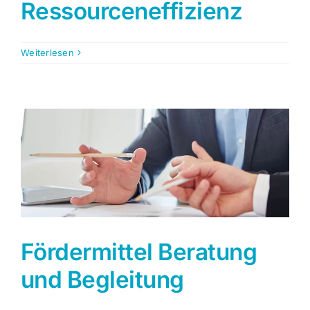
Ressourceneffizienz
Weiterlesen
Fördermittel Beratung
und Begleitung