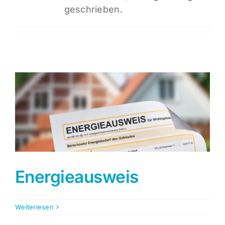
geschrieben.
Energieausweis
Weiterlesen