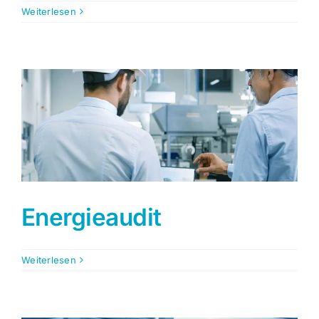
Weiterlesen
Energieaudit
Weiterlesen