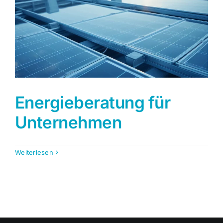
Energieberatung für
Unternehmen
Weiterlesen