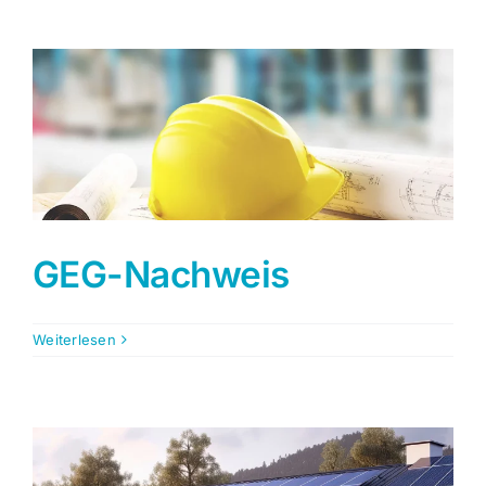
GEG-Nachweis
Weiterlesen