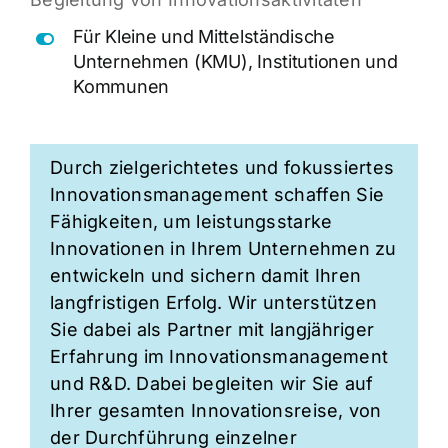
Für Kleine und Mittelständische
Unternehmen (KMU), Institutionen und
Kommunen
Durch zielgerichtetes und fokussiertes
Innovationsmanagement schaffen Sie
Fähigkeiten, um leistungsstarke
Innovationen in Ihrem Unternehmen zu
entwickeln und sichern damit Ihren
langfristigen Erfolg. Wir unterstützen
Sie dabei als Partner mit langjähriger
Erfahrung im Innovationsmanagement
und R&D. Dabei begleiten wir Sie auf
Ihrer gesamten Innovationsreise, von
der Durchführung einzelner