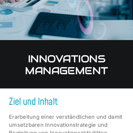
INNOVATIONS
MANAGEMENT
Ziel und Inhalt
Erarbeitung einer verständlichen und damit
umsetzbaren Innovationstrategie und
Begleitung von Innovationsaktivitäten