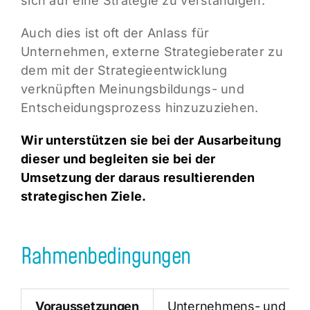
sich auf eine Strategie zu verständigen.
Auch dies ist oft der Anlass für
Unternehmen, externe Strategieberater zu
dem mit der Strategieentwicklung
verknüpften Meinungsbildungs- und
Entscheidungsprozess hinzuzuziehen.
Wir unterstützen sie bei der Ausarbeitung
dieser und begleiten sie bei der
Umsetzung der daraus resultierenden
strategischen Ziele.
Rahmenbedingungen
Voraussetzungen
Unternehmens- und Mark