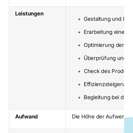
Leistungen
Gestaltung und Du
Erarbeitung einer I
Optimierung der In
Überprüfung und Er
Check des Produktp
Effizienzsteigerun
Begleitung bei der
Aufwand
Die Höhe der Aufwendung