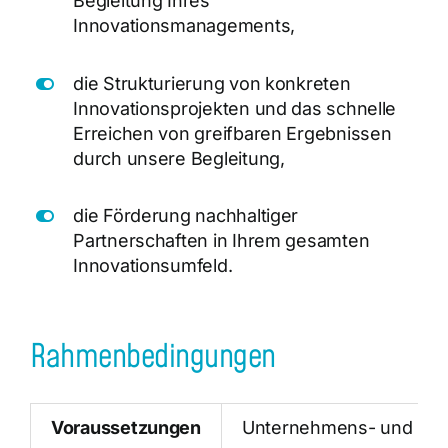
Begleitung Ihres
Innovationsmanagements,
die Strukturierung von konkreten
Innovationsprojekten und das schnelle
Erreichen von greifbaren Ergebnissen
durch unsere Begleitung,
die Förderung nachhaltiger
Partnerschaften in Ihrem gesamten
Innovationsumfeld.
Rahmenbedingungen
Voraussetzungen
Unternehmens- und Mark