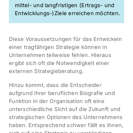
mittel- und langfristigen (Ertrags- und
Entwicklungs-)Ziele erreichen möchten.
Diese Voraussetzungen für das Entwickeln
einer tragfähigen Strategie können in
Unternehmen teilweise fehlen. Hieraus
ergibt sich oft die Notwendigkeit einer
externen Strategieberatung.
Hinzu kommt, dass die Entscheider
aufgrund ihrer beruflichen Biografie und
Funktion in der Organisation oft eine
unterschiedliche Sicht auf die Zukunft und
strategischen Optionen des Unternehmens
haben. Entsprechend schwer fällt es ihnen,