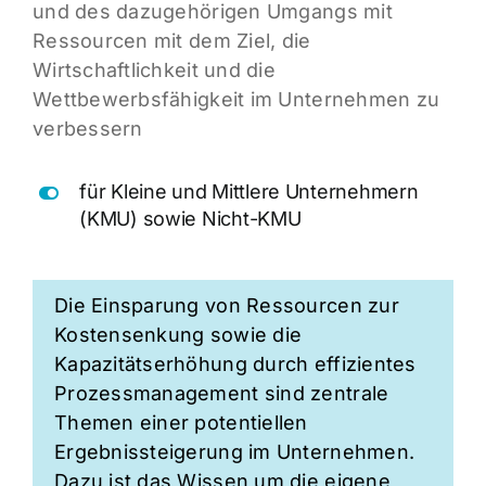
und des dazugehörigen Umgangs mit
Ressourcen mit dem Ziel, die
Wirtschaftlichkeit und die
Wettbewerbsfähigkeit im Unternehmen zu
verbessern
für Kleine und Mittlere Unternehmern
(KMU) sowie Nicht-KMU
Die Einsparung von Ressourcen zur
Kostensenkung sowie die
Kapazitätserhöhung durch effizientes
Prozessmanagement sind zentrale
Themen einer potentiellen
Ergebnissteigerung im Unternehmen.
Dazu ist das Wissen um die eigene