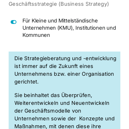
Geschäftsstrategie (Business Strategy)
Für Kleine und Mittelständische
Unternehmen (KMU), Institutionen und
Kommunen
Die Strategieberatung und -entwicklung
ist immer auf die Zukunft eines
Unternehmens bzw. einer Organisation
gerichtet.
Sie beinhaltet das Überprüfen,
Weiterentwickeln und Neuentwickeln
der Geschäftsmodelle von
Unternehmen sowie der Konzepte und
Maßnahmen, mit denen diese ihre