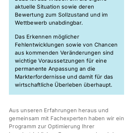
aktuelle Situation sowie deren
Bewertung zum Sollzustand und im
Wettbewerb unabdingbar.
Das Erkennen möglicher
Fehlentwicklungen sowie von Chancen
aus kommenden Veränderungen sind
wichtige Voraussetzungen für eine
permanente Anpassung an die
Markterfordernisse und damit für das
wirtschaftliche Überleben überhaupt.
Aus unseren Erfahrungen heraus und
gemeinsam mit Fachexperten haben wir ein
Programm zur Optimierung Ihrer