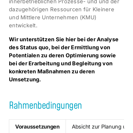
innerbetrieblichen Prozesse- und und der
dazugehörigen Ressourcen für Kleinere
und Mittlere Unternehmen (KMU)
entwickelt.
Wir unterstützen Sie hier bei der Analyse
des Status quo, bei der Ermittlung von
Potentialen zu deren Optimierung sowie
bei der Erarbeitung und Begleitung von
konkreten Maßnahmen zu deren
Umsetzung.
Rahmenbedingungen
Voraussetzungen
Absicht zur Planung un