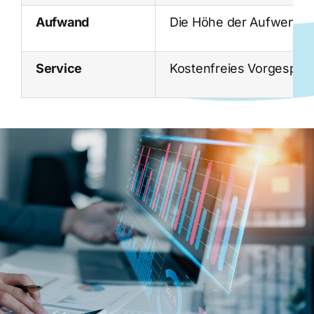
Aufwand
Die Höhe der Aufwendung
Service
Kostenfreies Vorgesprä