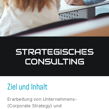
STRATEGISCHES
CONSULTING
Ziel und Inhalt
Erarbeitung von Unternehmens-
(Corporate Strategy) und