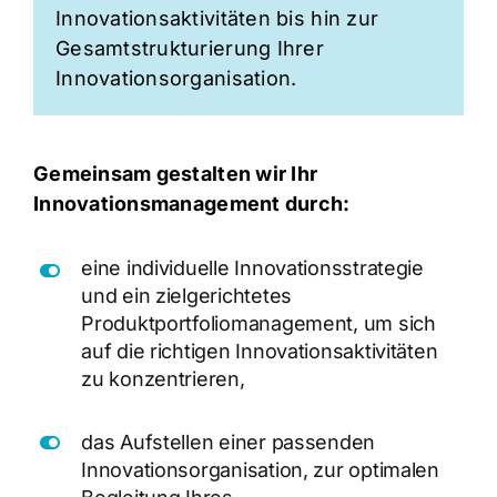
Innovationsaktivitäten bis hin zur
Gesamtstrukturierung Ihrer
Innovationsorganisation.
Gemeinsam gestalten wir Ihr
Innovationsmanagement durch:
eine individuelle Innovationsstrategie
und ein zielgerichtetes
Produktportfoliomanagement, um sich
auf die richtigen Innovationsaktivitäten
zu konzentrieren,
das Aufstellen einer passenden
Innovationsorganisation, zur optimalen