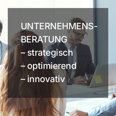
UNTERNEHMENS-
BERATUNG
– strategisch
– optimierend
– innovativ